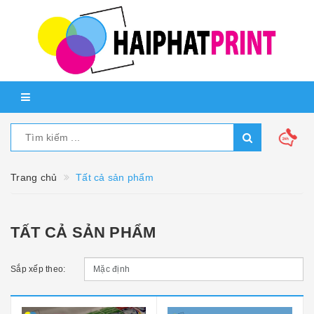
Trang chủ
Tất cả sản phẩm
TẤT CẢ SẢN PHẨM
Sắp xếp theo: