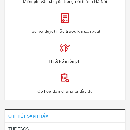
Miễn phí vận chuyển trong nội thành Hà Nội
Test và duyệt mẫu trước khi sản xuất
Thiết kế miễn phí
Có hóa đơn chứng từ đầy đủ
CHI TIẾT SẢN PHẨM
THẺ TAGS