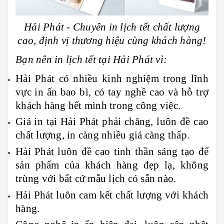
Hải Phát - Chuyên in lịch tết chất lượng
cao, định vị thương hiệu cùng khách hàng!
Bạn nên in lịch tết tại Hải Phát vì:
Hải Phát có nhiều kinh nghiệm trong lĩnh
vực in ấn bao bì, có tay nghề cao và hỗ trợ
khách hàng hết mình trong công việc.
Giá in tại Hải Phát phải chăng, luôn đề cao
chất lượng, in càng nhiều giá càng thấp.
Hải Phát luôn đề cao tinh thần sáng tạo để
sản phẩm của khách hàng đẹp lạ, không
trùng với bất cứ mẫu lịch có sẵn nào.
Hải Phát luôn cam kết chất lượng với khách
hàng.