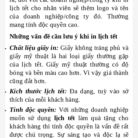
lịch tết cho nhân viên sẽ thêm logo và tên
của doanh nghiệp/công ty đó. Thường
mang tính độc quyền cao.
Những vấn đề cần lưu ý khi in lịch tết
Chất liệu giấy in:
Giấy không tráng phủ và
giấy mỹ thuật là hai loại giấy thường gặp
của lịch tết. Giấy mỹ thuật thường có độ
bóng và bền màu cao hơn. Vì vậy giá thành
cũng đắt hơn.
Kích thước lịch tết:
Đa dạng, tuỳ vào sở
thích của mỗi khách hàng.
Tính độc quyền:
Với những doanh nghiệp
muốn sử dụng
lịch tết
làm quà tặng cho
khách hàng thì tính độc quyền là vấn đề rất
được chú trọng. Sự sáng tạo và độc lạ sẽ