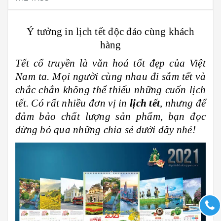
Ý tưởng in lịch tết độc đáo cùng khách
hàng
Tết cổ truyền là văn hoá tốt đẹp của Việt
Nam ta. Mọi người cùng nhau đi sắm tết và
chắc chắn không thể thiếu những cuốn lịch
tết. Có rất nhiều đơn vị in
lịch tết
, nhưng để
đảm bảo chất lượng sản phẩm, bạn đọc
đừng bỏ qua những chia sẻ dưới đây nhé!