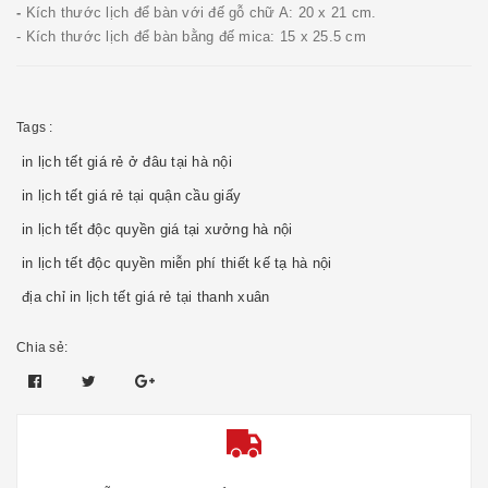
-
Kích thước lịch để bàn với đế gỗ chữ A: 20 x 21 cm.
- Kích thước lịch để bàn bằng đế mica: 15 x 25.5 cm
Tags :
in lịch tết giá rẻ ở đâu tại hà nội
in lịch tết giá rẻ tại quận cầu giấy
in lịch tết độc quyền giá tại xưởng hà nội
in lịch tết độc quyền miễn phí thiết kế tạ hà nội
địa chỉ in lịch tết giá rẻ tại thanh xuân
Chia sẻ: