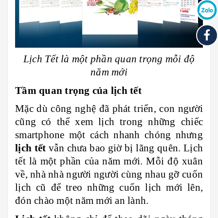
Lịch Tết là một phần quan trọng mỗi độ
năm mới
Tầm quan trọng của lịch tết
Mặc dù công nghệ đã phát triển, con người
cũng có thể xem lịch trong những chiếc
smartphone một cách nhanh chóng nhưng
lịch tết
vẫn chưa bao giờ bị lãng quên. Lịch
tết là một phần của năm mới. Mỗi độ xuân
về, nhà nhà người người cùng nhau gỡ cuốn
lịch cũ để treo những cuốn lịch mới lên,
đón chào một năm mới an lành.