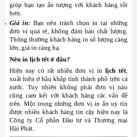
giúp bạn tạo ấn tượng với khách hàng tốt
hơn.
Giá in:
Bạn nên tránh chọn in tại những
đơn vị quá rẻ, không đảm bảo chất lượng.
Thông thường khách hàng in số lượng càng
lớn, giá in càng hạ.
Nên in lịch tết ở đâu?
Hiện nay có rất nhiều đơn vị in
lịch tết
,
xuất hiện ở hầu khắp tỉnh thành phố trên cả
nước. Tuy nhiên không phải đơn vị nào
cũng cam kết với khách hàng các vấn đề
trên. Một trong những đơn vị in ấn uy tín
được nhiều khách hàng tin cậy hiện nay là
Công ty Cổ phần Đầu tư và Thương mại
Hải Phát.