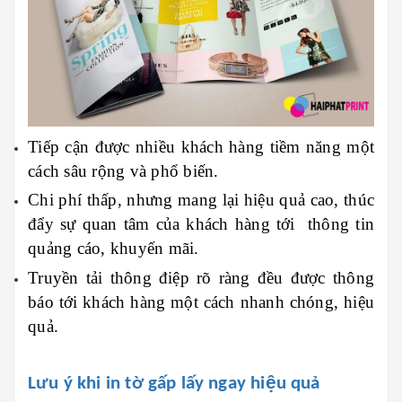
Tiếp cận được nhiều khách hàng tiềm năng một
cách sâu rộng và phổ biến.
Chi phí thấp, nhưng mang lại hiệu quả cao, thúc
đẩy sự quan tâm của khách hàng tới thông tin
quảng cáo, khuyến mãi.
Truyền tải thông điệp rõ ràng đều được thông
báo tới khách hàng một cách nhanh chóng, hiệu
quả.
Lưu ý khi in tờ gấp lấy ngay hiệu quả