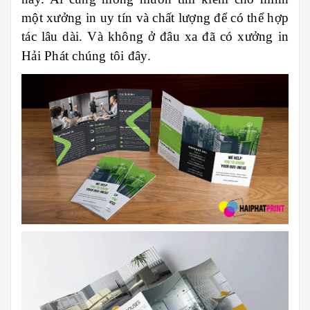
một xưởng in uy tín và chất lượng để có thể hợp
tác lâu dài. Và không ở đâu xa đã có xưởng in
Hải Phát
chúng tôi đây.