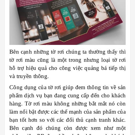
Bên cạnh những tờ rơi chúng ta thường thấy thì
tờ rơi màu cũng là một trong nhưng loại tờ rơi
hỗ trợ hiệu quả cho công việc quảng bá tiếp thị
và truyền thông.
Công dụng của tờ rơi giúp đem thông tin về sản
phẩm dịch vụ bạn đang cung cấp đến cho khách
hàng. Tờ rơi màu không những bắt mắt nó còn
làm nổi bật được các thế mạnh của sản phẩm của
bạn tốt hơn so với các đối thủ cạnh tranh khác.
Bên cạnh đó chúng còn được xem như một