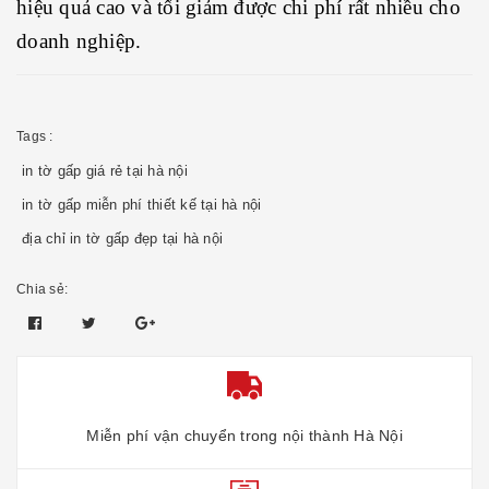
hiệu quả cao và tối giảm được chi phí rất nhiều cho
doanh nghiệp.
Tags :
in tờ gấp giá rẻ tại hà nội
in tờ gấp miễn phí thiết kế tại hà nội
địa chỉ in tờ gấp đẹp tại hà nội
Chia sẻ:
Miễn phí vận chuyển trong nội thành Hà Nội