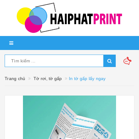
Trang chủ
Tờ rơi, tờ gấp
In tờ gấp lấy ngay