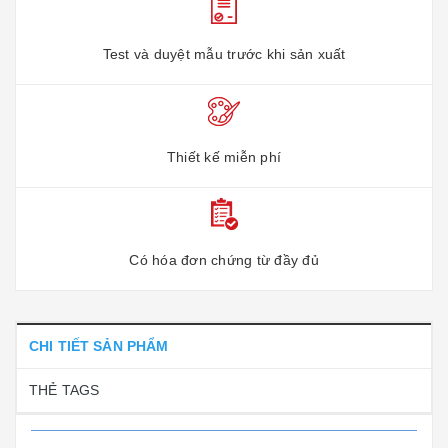
Test và duyệt mẫu trước khi sản xuất
Thiết kế miễn phí
Có hóa đơn chứng từ đầy đủ
CHI TIẾT SẢN PHẨM
THẺ TAGS