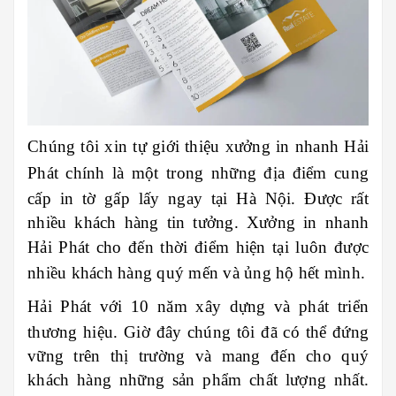
Chúng tôi xin tự giới thiệu xưởng in nhanh
Hải
Phát
chính là một trong những địa điểm cung
cấp in tờ gấp lấy ngay tại Hà Nội. Được rất
nhiều khách hàng tin tưởng. Xưởng in nhanh
Hải Phát
cho đến thời điểm hiện tại luôn được
nhiều khách hàng quý mến và ủng hộ hết mình.
Hải Phát
với 10 năm xây dựng và phát triển
thương hiệu. Giờ đây chúng tôi đã có thể đứng
vững trên thị trường và mang đến cho quý
khách hàng những sản phẩm chất lượng nhất.