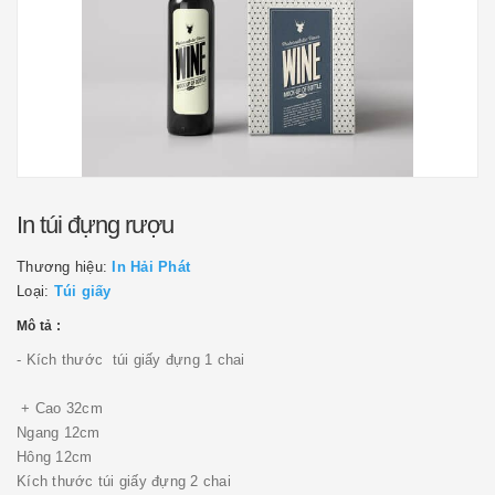
In túi đựng rượu
Thương hiệu:
In Hải Phát
Loại:
Túi giấy
Mô tả :
- Kích thước túi giấy đựng 1 chai
+ Cao 32cm
Ngang 12cm
Hông 12cm
Kích thước túi giấy đựng 2 chai