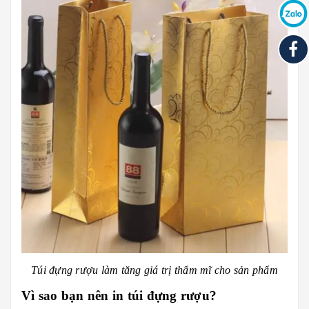
Túi đựng rượu làm tăng giá trị thẩm mĩ cho sản phẩm
Vì sao bạn nên in túi đựng rượu?