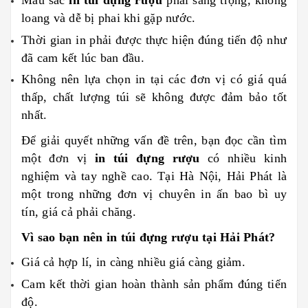
loang và dễ bị phai khi gặp nước.
Thời gian in phải được thực hiện đúng tiến độ như
đã cam kết lúc ban đầu.
Không nên lựa chọn in tại các đơn vị có giá quá
thấp, chất lượng túi sẽ không được đảm bảo tốt
nhất.
Để giải quyết những vấn đề trên, bạn đọc cần tìm
một đơn vị
in túi đựng rượu
có nhiều kinh
nghiệm và tay nghề cao. Tại Hà Nội, Hải Phát là
một trong những đơn vị chuyên in ấn bao bì uy
tín, giá cả phải chăng.
Vì sao bạn nên in túi đựng rượu tại Hải Phát?
Giá cả hợp lí, in càng nhiều giá càng giảm.
Cam kết thời gian hoàn thành sản phẩm đúng tiến
độ.