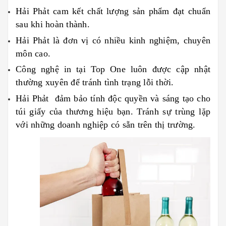
Hải Phảt cam kết chất lượng sản phẩm đạt chuẩn
sau khi hoàn thành.
Hải Phảt là đơn vị có nhiều kinh nghiệm, chuyên
môn cao.
Công nghệ in tại Top One luôn được cập nhật
thường xuyên để tránh tình trạng lỗi thời.
Hải Phảt đảm bảo tính độc quyền và sáng tạo cho
túi giấy của thương hiệu bạn. Tránh sự trùng lặp
với những doanh nghiệp có sẵn trên thị trường.