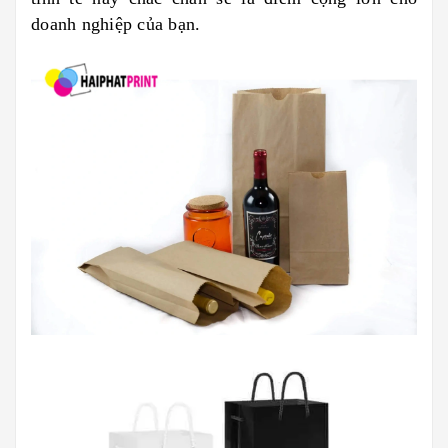
doanh nghiệp của bạn.