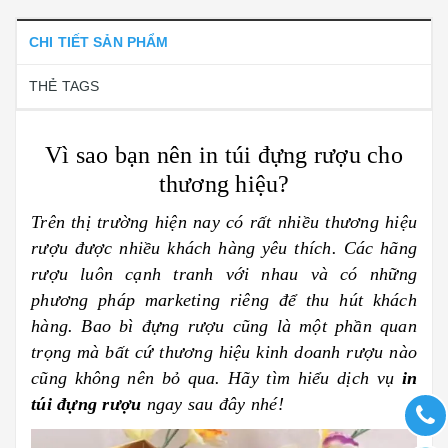
CHI TIẾT SẢN PHẨM
THẺ TAGS
Vì sao bạn nên in túi đựng rượu cho
thương hiệu?
Trên thị trường hiện nay có rất nhiều thương hiệu
rượu được nhiều khách hàng yêu thích. Các hãng
rượu luôn cạnh tranh với nhau và có những
phương pháp marketing riêng để thu hút khách
hàng. Bao bì đựng rượu cũng là một phần quan
trọng mà bất cứ thương hiệu kinh doanh rượu nào
cũng không nên bỏ qua. Hãy tìm hiểu dịch vụ
in
túi đựng rượu
ngay sau đây nhé!