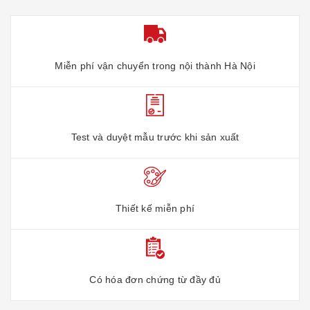
Miễn phí vận chuyển trong nội thành Hà Nội
Test và duyệt mẫu trước khi sản xuất
Thiết kế miễn phí
Có hóa đơn chứng từ đầy đủ