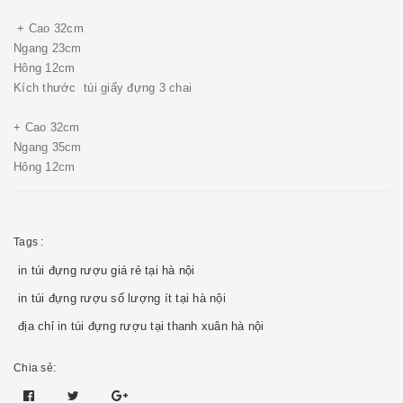
+ Cao 32cm
Ngang 23cm
Hông 12cm
Kích thước túi giấy đựng 3 chai
+ Cao 32cm
Ngang 35cm
Hông 12cm
Tags :
in túi đựng rượu giá rẻ tại hà nội
in túi đựng rượu số lượng ít tại hà nội
địa chỉ in túi đựng rượu tại thanh xuân hà nội
Chia sẻ: