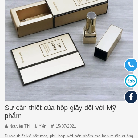
Sự cần thiết của hộp giấy đối với Mỹ
phẩm
Nguyễn Thị Hải Yến
15/07/2021
Được thiết kế bắt mắt, phù hợp với sản phẩm mà bạn muốn quảng