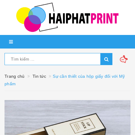
Trang chủ
Tin tức
Sự cần thiết của hộp giấy đối với Mỹ
phẩm