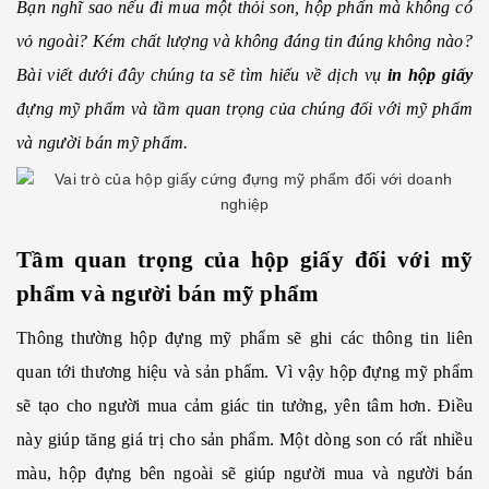
Bạn nghĩ sao nếu đi mua một thỏi son, hộp phấn mà không có
vỏ ngoài? Kém chất lượng và không đáng tin đúng không nào?
Bài viết dưới đây chúng ta sẽ tìm hiểu về dịch vụ
in hộp giấy
đựng mỹ phẩm và tầm quan trọng của chúng đối với mỹ phẩm
và người bán mỹ phẩm.
Tầm quan trọng của hộp giấy đối với mỹ
phẩm và người bán mỹ phẩm
Thông thường hộp đựng mỹ phẩm sẽ ghi các thông tin liên
quan tới thương hiệu và sản phẩm. Vì vậy hộp đựng mỹ phẩm
sẽ tạo cho người mua cảm giác tin tưởng, yên tâm hơn. Điều
này giúp tăng giá trị cho sản phẩm. Một dòng son có rất nhiều
màu, hộp đựng bên ngoài sẽ giúp người mua và người bán