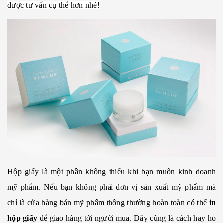
được tư vấn cụ thể hơn nhé!
Hộp giấy là một phần không thiếu khi bạn muốn kinh doanh
mỹ phẩm. Nếu bạn không phải đơn vị sản xuất mỹ phẩm mà
chỉ là cửa hàng bán mỹ phẩm thông thường hoàn toàn có thể
in
hộp giấy
để giao hàng tới người mua. Đây cũng là cách hay ho