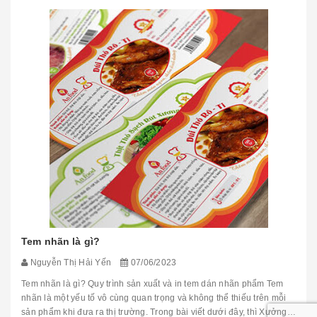
Tem nhãn là gì?
Nguyễn Thị Hải Yến
07/06/2023
Tem nhãn là gì? Quy trình sản xuất và in tem dán nhãn phẩm Tem
nhãn là một yếu tố vô cùng quan trọng và không thể thiếu trên mỗi
sản phẩm khi đưa ra thị trường. Trong bài viết dưới đây, thì Xưởng