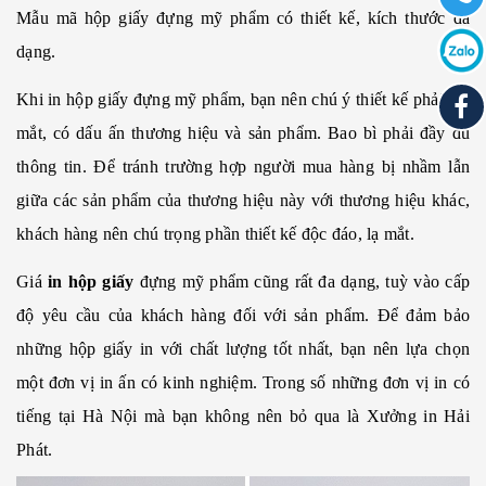
Mẫu mã hộp giấy đựng mỹ phẩm có thiết kế, kích thước đa
dạng.
Khi in hộp giấy đựng mỹ phẩm, bạn nên chú ý thiết kế phải bắt
mắt, có dấu ấn thương hiệu và sản phẩm. Bao bì phải đầy đủ
thông tin. Để tránh trường hợp người mua hàng bị nhầm lẫn
giữa các sản phẩm của thương hiệu này với thương hiệu khác,
khách hàng nên chú trọng phần thiết kế độc đáo, lạ mắt.
Giá
in hộp giấy
đựng mỹ phẩm cũng rất đa dạng, tuỳ vào cấp
độ yêu cầu của khách hàng đối với sản phẩm. Để đảm bảo
những hộp giấy in với chất lượng tốt nhất, bạn nên lựa chọn
một đơn vị in ấn có kinh nghiệm. Trong số những đơn vị in có
tiếng tại Hà Nội mà bạn không nên bỏ qua là Xưởng in Hải
Phát.