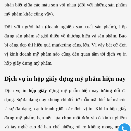
phân biệt giữa các màu son với nhau (đối với những sản phẩm
mỹ phẩm khác cũng vậy).
Đối với người bán (doanh nghiệp sản xuất sản phẩm), hộp
đựng sản phẩm sẽ giới thiệu về thương hiệu và sản phẩm. Bao
bì càng đẹp thì hiệu quả marketing càng lớn. Vì vậy bất cứ đơn
vị kinh doanh mỹ phẩm nào cũng đều quan tâm tới dịch vụ in
hộp giấy đựng mỹ phẩm.
Dịch vụ in hộp giấy đựng mỹ phẩm hiện nay
Dịch vụ
in hộp giấy
đựng mỹ phẩm hiện nay tương đối đa
dạng. Sự đa dạng này không chỉ đến từ mẫu mã thiết kế mà còn
là sự đa dạng, cạnh tranh giữa các đơn vị in. Khi in hộp giấy
đựng mỹ phẩm, bạn nên lựa chọn một đơn vị có kinh nghiệm
và tay nghề cao để hạn chế những rủi ro không mong muốn.