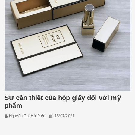
Sự cần thiết của hộp giấy đối với mỹ
phẩm
Nguyễn Thị Hải Yến
15/07/2021